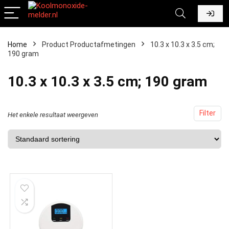
Home
Product Productafmetingen
‎10.3 x 10.3 x 3.5 cm;
190 gram
‎10.3 x 10.3 x 3.5 cm; 190 gram
Filter
Het enkele resultaat weergeven