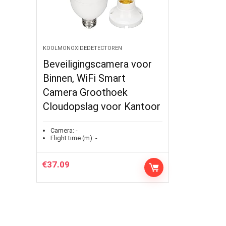
KOOLMONOXIDEDETECTOREN
Beveiligingscamera voor
Binnen, WiFi Smart
Camera Groothoek
Cloudopslag voor Kantoor
Camera:
-
Flight time (m):
-
€
37.09