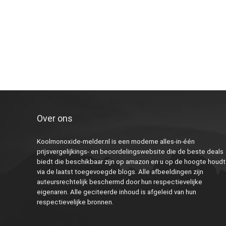
Over ons
Koolmonoxide-melder.nl is een moderne alles-in-één
prijsvergelijkings- en beoordelingswebsite die de beste deals
biedt die beschikbaar zijn op amazon en u op de hoogte houdt
via de laatst toegevoegde blogs. Alle afbeeldingen zijn
auteursrechtelijk beschermd door hun respectievelijke
eigenaren. Alle geciteerde inhoud is afgeleid van hun
respectievelijke bronnen.