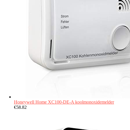
Honeywell Home XC100-DE-A koolmonoxidemelder
€
58.82