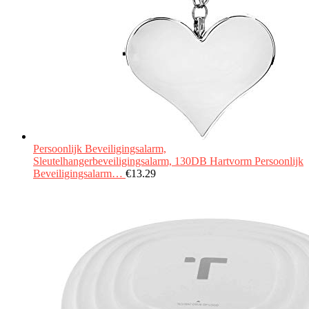
Persoonlijk Beveiligingsalarm,
Sleutelhangerbeveiligingsalarm, 130DB Hartvorm Persoonlijk
Beveiligingsalarm…
€
13.29