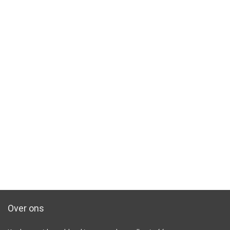
Over ons