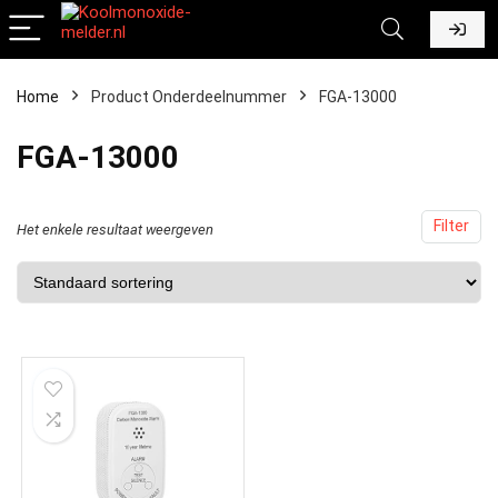
Home
Product Onderdeelnummer
‎FGA-13000
‎FGA-13000
Filter
Het enkele resultaat weergeven