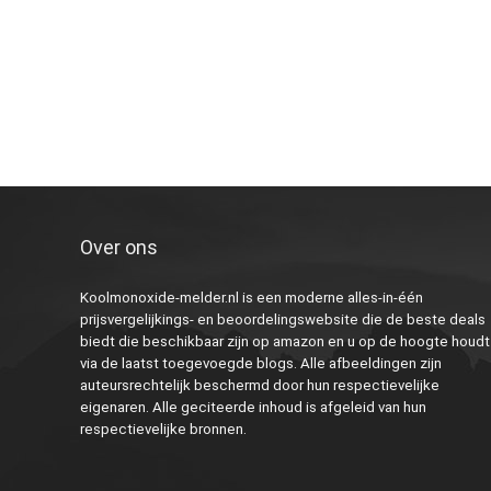
Over ons
Koolmonoxide-melder.nl is een moderne alles-in-één
prijsvergelijkings- en beoordelingswebsite die de beste deals
biedt die beschikbaar zijn op amazon en u op de hoogte houdt
via de laatst toegevoegde blogs. Alle afbeeldingen zijn
auteursrechtelijk beschermd door hun respectievelijke
eigenaren. Alle geciteerde inhoud is afgeleid van hun
respectievelijke bronnen.