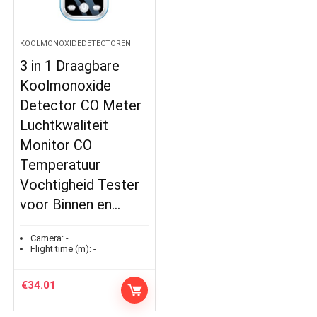
KOOLMONOXIDEDETECTOREN
3 in 1 Draagbare
Koolmonoxide
Detector CO Meter
Luchtkwaliteit
Monitor CO
Temperatuur
Vochtigheid Tester
voor Binnen en…
Camera:
-
Flight time (m):
-
€
34.01