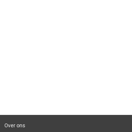
Over ons