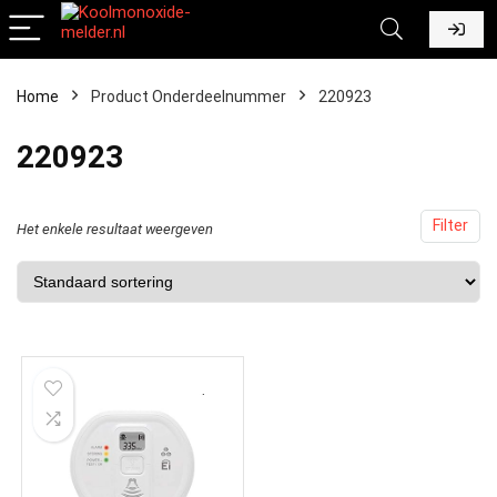
Home
Product Onderdeelnummer
‎220923
‎220923
Filter
Het enkele resultaat weergeven