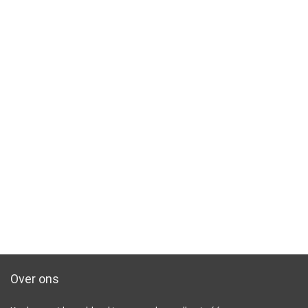
Over ons