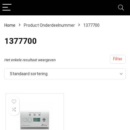
Home
Product Onderdeelnummer
‎1377700
‎1377700
Filter
Het enkele resultaat weergeven
Standaard sortering