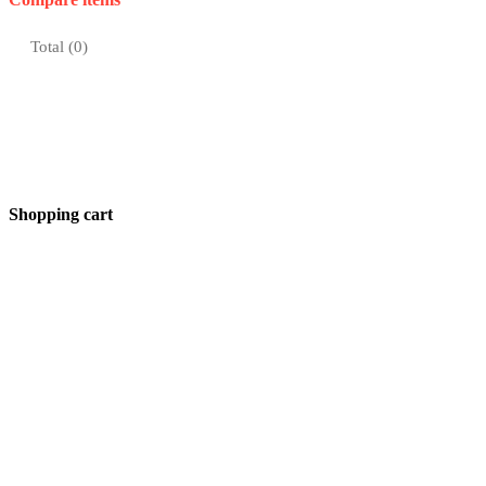
Total (
0
)
Shopping cart