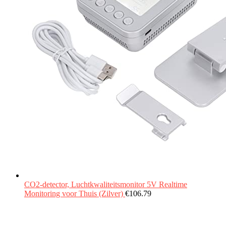
CO2-detector, Luchtkwaliteitsmonitor 5V Realtime
Monitoring voor Thuis (Zilver)
€
106.79