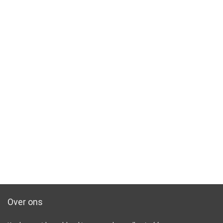
Over ons