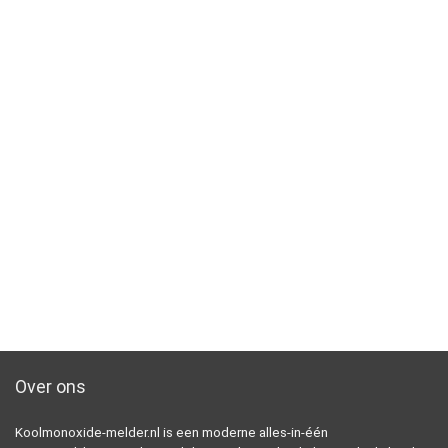
Over ons
Koolmonoxide-melder.nl is een moderne alles-in-één