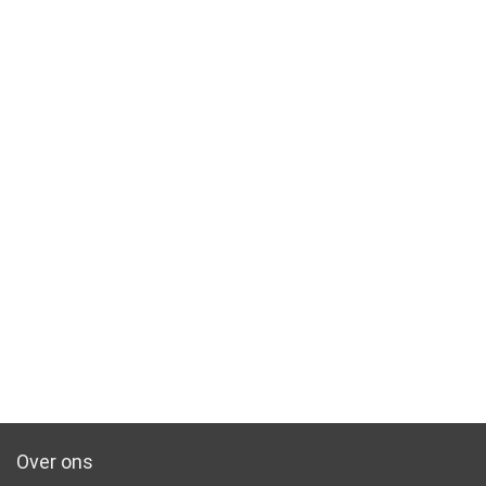
Over ons