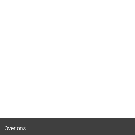
Over ons