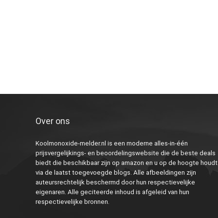
Over ons
Koolmonoxide-melder.nl is een moderne alles-in-één
prijsvergelijkings- en beoordelingswebsite die de beste deals
biedt die beschikbaar zijn op amazon en u op de hoogte houdt
via de laatst toegevoegde blogs. Alle afbeeldingen zijn
auteursrechtelijk beschermd door hun respectievelijke
eigenaren. Alle geciteerde inhoud is afgeleid van hun
respectievelijke bronnen.