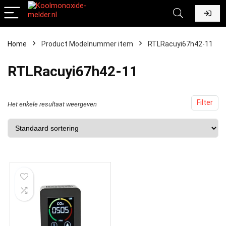
Home
Product Modelnummer item
‎RTLRacuyi67h42-11
‎RTLRacuyi67h42-11
Filter
Het enkele resultaat weergeven