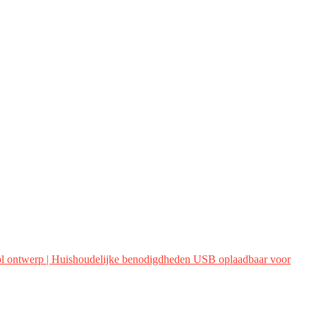
l ontwerp | Huishoudelijke benodigdheden USB oplaadbaar voor