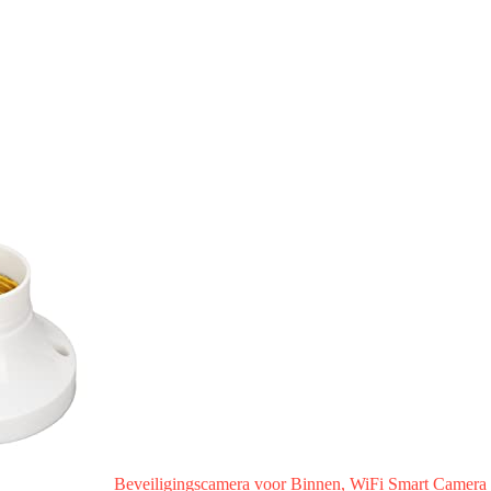
Beveiligingscamera voor Binnen, WiFi Smart Camera