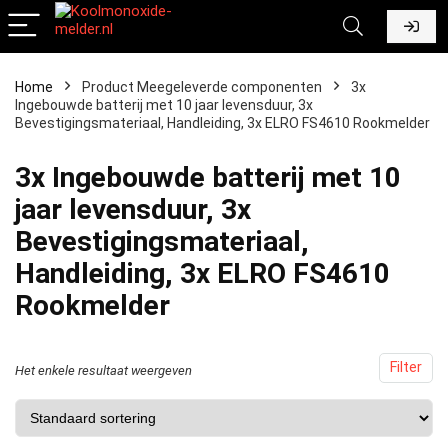
Home
Product Meegeleverde componenten
‎3x
Ingebouwde batterij met 10 jaar levensduur, 3x
Bevestigingsmateriaal, Handleiding, 3x ELRO FS4610 Rookmelder
‎3x Ingebouwde batterij met 10
jaar levensduur, 3x
Bevestigingsmateriaal,
Handleiding, 3x ELRO FS4610
Rookmelder
Filter
Het enkele resultaat weergeven