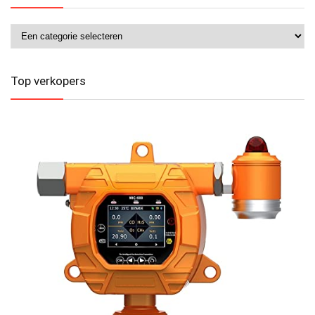
Top verkopers