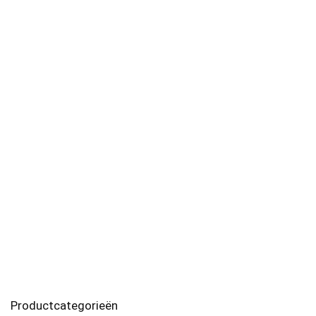
Productcategorieën