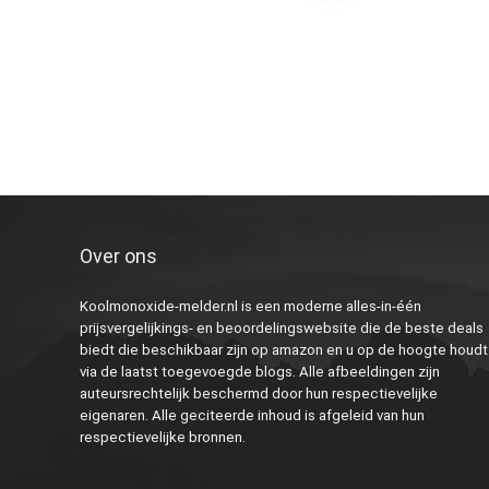
Over ons
Koolmonoxide-melder.nl is een moderne alles-in-één
prijsvergelijkings- en beoordelingswebsite die de beste deals
biedt die beschikbaar zijn op amazon en u op de hoogte houdt
via de laatst toegevoegde blogs. Alle afbeeldingen zijn
auteursrechtelijk beschermd door hun respectievelijke
eigenaren. Alle geciteerde inhoud is afgeleid van hun
respectievelijke bronnen.