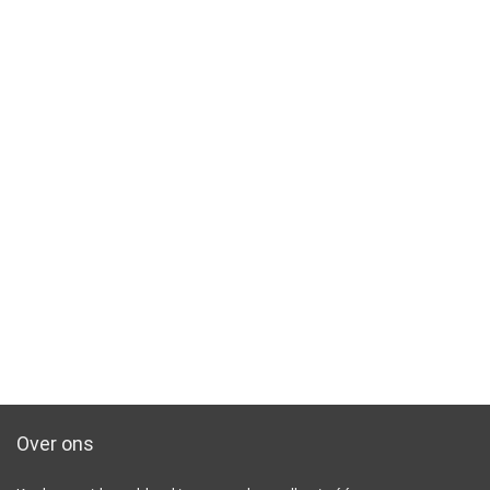
Over ons