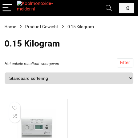
Home
Product Gewicht
‎0.15 Kilogram
‎0.15 Kilogram
Filter
Het enkele resultaat weergeven