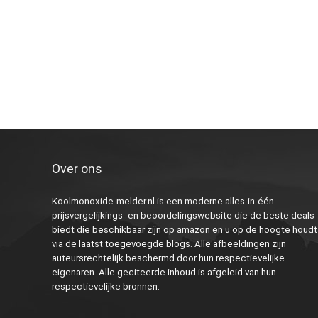
Over ons
Koolmonoxide-melder.nl is een moderne alles-in-één
prijsvergelijkings- en beoordelingswebsite die de beste deals
biedt die beschikbaar zijn op amazon en u op de hoogte houdt
via de laatst toegevoegde blogs. Alle afbeeldingen zijn
auteursrechtelijk beschermd door hun respectievelijke
eigenaren. Alle geciteerde inhoud is afgeleid van hun
respectievelijke bronnen.