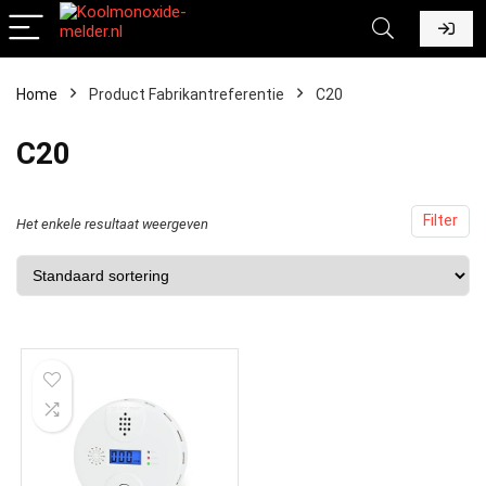
Home
Product Fabrikantreferentie
‎C20
‎C20
Filter
Het enkele resultaat weergeven