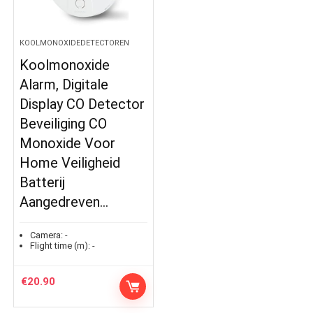
KOOLMONOXIDEDETECTOREN
Koolmonoxide
Alarm, Digitale
Display CO Detector
Beveiliging CO
Monoxide Voor
Home Veiligheid
Batterij
Aangedreven…
Camera:
-
Flight time (m):
-
€
20.90