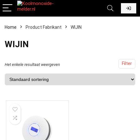
Home
Product Fabrikant
‎WIJIN
‎WIJIN
Filter
Het enkele resultaat weergeven