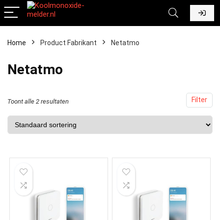
Home
Product Fabrikant
‎Netatmo
‎Netatmo
Filter
Toont alle 2 resultaten