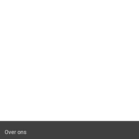
Over ons