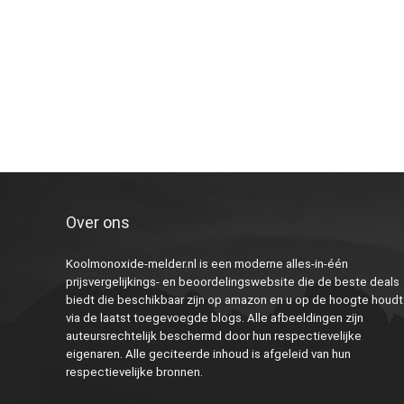
Over ons
Koolmonoxide-melder.nl is een moderne alles-in-één
prijsvergelijkings- en beoordelingswebsite die de beste deals
biedt die beschikbaar zijn op amazon en u op de hoogte houdt
via de laatst toegevoegde blogs. Alle afbeeldingen zijn
auteursrechtelijk beschermd door hun respectievelijke
eigenaren. Alle geciteerde inhoud is afgeleid van hun
respectievelijke bronnen.