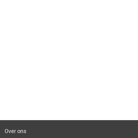
Over ons