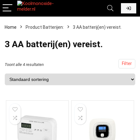
Home
Product Batterijen:
‎3 AA batterij(en) vereist.
‎3 AA batterij(en) vereist.
Filter
Toont alle 4 resultaten